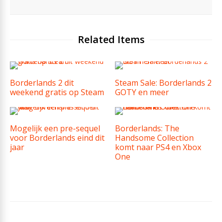
Related Items
Borderlands 2 dit
Steam Sale: Borderlands 2
weekend gratis op Steam
GOTY en meer
Mogelijk een pre-sequel
Borderlands: The
voor Borderlands eind dit
Handsome Collection
jaar
komt naar PS4 en Xbox
One