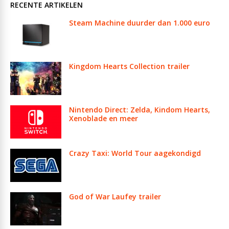
RECENTE ARTIKELEN
Steam Machine duurder dan 1.000 euro
Kingdom Hearts Collection trailer
Nintendo Direct: Zelda, Kindom Hearts,
Xenoblade en meer
Crazy Taxi: World Tour aagekondigd
God of War Laufey trailer