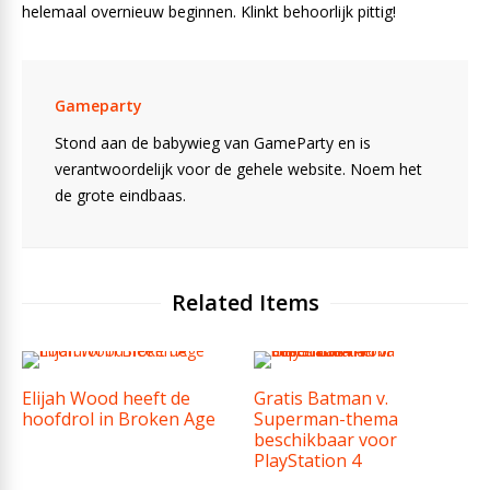
helemaal overnieuw beginnen. Klinkt behoorlijk pittig!
Gameparty
Stond aan de babywieg van GameParty en is
verantwoordelijk voor de gehele website. Noem het
de grote eindbaas.
Related Items
Elijah Wood heeft de
Gratis Batman v.
hoofdrol in Broken Age
Superman-thema
beschikbaar voor
PlayStation 4