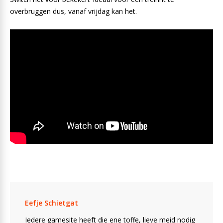
overbruggen dus, vanaf vrijdag kan het.
Eefje Schietgat
Iedere gamesite heeft die ene toffe, lieve meid nodig