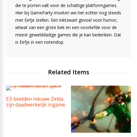
die te porren valt voor de schattige platformgames.
Hier bij GameParty moeten we het echter nog steeds
met Eefje stellen. Een inktzwart gevoel voor humor,
ietwat van een grote bek en een voorliefde voor de
meest gewelddadige games die je kan bedenken. Dat
is Eefje in een notendop.
Related Items
E3-beelden nieuwe Zelda
zijn daadwerkelijk ingame