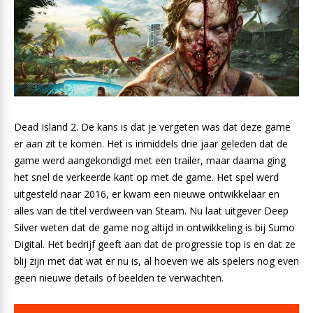
Dead Island 2. De kans is dat je vergeten was dat deze game
er aan zit te komen. Het is inmiddels drie jaar geleden dat de
game werd aangekondigd met een trailer, maar daarna ging
het snel de verkeerde kant op met de game. Het spel werd
uitgesteld naar 2016, er kwam een nieuwe ontwikkelaar en
alles van de titel verdween van Steam. Nu laat uitgever Deep
Silver weten dat de game nog altijd in ontwikkeling is bij Sumo
Digital. Het bedrijf geeft aan dat de progressie top is en dat ze
blij zijn met dat wat er nu is, al hoeven we als spelers nog even
geen nieuwe details of beelden te verwachten.