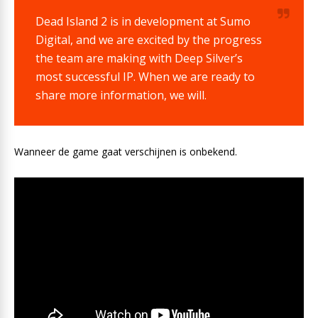
Dead Island 2 is in development at Sumo
Digital, and we are excited by the progress
the team are making with Deep Silver’s
most successful IP. When we are ready to
share more information, we will.
Wanneer de game gaat verschijnen is onbekend.