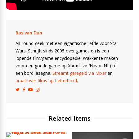
Bas van Dun
All-round geek met een gigantische liefde voor Star
Wars. Schrijft sinds 2005 over games en is een
lopende film/game encyclopedie. Wakker te maken
voor een goede game op Xbox Live (Havoc NL) of
een bord lasagna.
Streamt geregeld via Mixer
en
praat over films op Letterboxd
.
Related Items