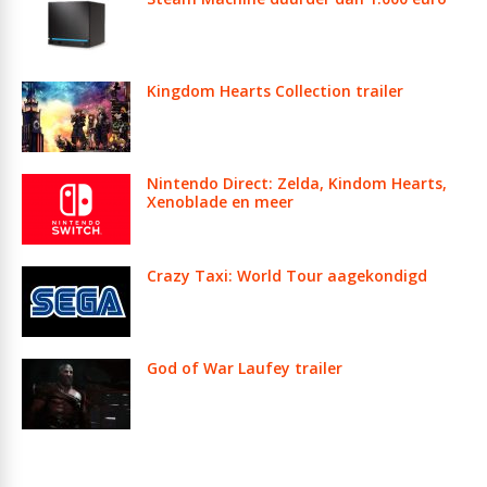
Kingdom Hearts Collection trailer
Nintendo Direct: Zelda, Kindom Hearts,
Xenoblade en meer
Crazy Taxi: World Tour aagekondigd
God of War Laufey trailer