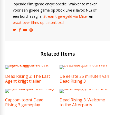
lopende film/game encyclopedie. Wakker te maken
voor een goede game op Xbox Live (Havoc NL) of
een bord lasagna.
Streamt geregeld via Mixer
en
praat over films op Letterboxd
.
Related Items
Dead Rising 3: The Last
De eerste 25 minuten van
Agent krijgt trailer
Dead Rising 3
Capcom toont Dead
Dead Rising 3: Welcome
Rising 3 gameplay
to the Afterparty