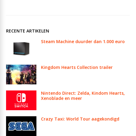
RECENTE ARTIKELEN
Steam Machine duurder dan 1.000 euro
Kingdom Hearts Collection trailer
Nintendo Direct: Zelda, Kindom Hearts,
Xenoblade en meer
Crazy Taxi: World Tour aagekondigd