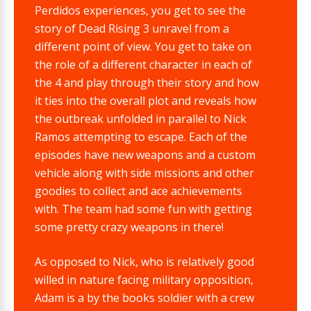
Perdidos experiences, you get to see the
story of Dead Rising 3 unravel from a
different point of view. You get to take on
the role of a different character in each of
the 4 and play through their story and how
it ties into the overall plot and reveals how
the outbreak unfolded in parallel to Nick
Ramos attempting to escape. Each of the
episodes have new weapons and a custom
vehicle along with side missions and other
goodies to collect and ace achievements
with. The team had some fun with getting
some pretty crazy weapons in there!
As opposed to Nick, who is relatively good
willed in nature facing military opposition,
Adam is a by the books soldier with a crew