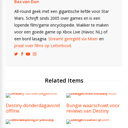
Bas van Dun
All-round geek met een gigantische liefde voor Star
Wars. Schrijft sinds 2005 over games en is een
lopende film/game encyclopedie. Wakker te maken
voor een goede game op Xbox Live (Havoc NL) of
een bord lasagna.
Streamt geregeld via Mixer
en
praat over films op Letterboxd
.
Related Items
Destiny donderdagavond
Bungie waarschuwt voor
offline
reviews van Destiny