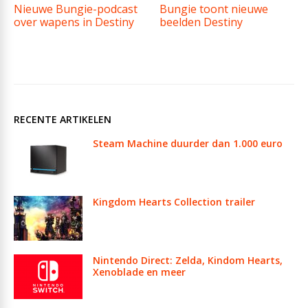
Nieuwe Bungie-podcast
Bungie toont nieuwe
over wapens in Destiny
beelden Destiny
RECENTE ARTIKELEN
Steam Machine duurder dan 1.000 euro
Kingdom Hearts Collection trailer
Nintendo Direct: Zelda, Kindom Hearts,
Xenoblade en meer