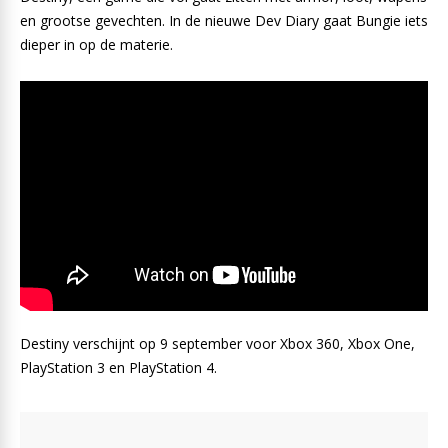
en grootse gevechten. In de nieuwe Dev Diary gaat Bungie iets
dieper in op de materie.
Destiny verschijnt op 9 september voor Xbox 360, Xbox One,
PlayStation 3 en PlayStation 4.