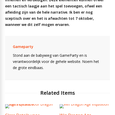
een tactisch laagje aan het spel toevoegen, ofwel een
afleiding zijn van de hele narrative. Ik ben er nog
sceptisch over en het is afwachten tot 7 oktober,
wanneer we dit zelf mogen ervaren.
Gameparty
Stond aan de babywieg van GameParty en is
verantwoordelijk voor de gehele website. Noem het
de grote eindbaas.
Related Items