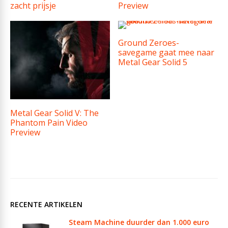
zacht prijsje
Preview
Ground Zeroes-
savegame gaat mee naar
Metal Gear Solid 5
Metal Gear Solid V: The
Phantom Pain Video
Preview
RECENTE ARTIKELEN
Steam Machine duurder dan 1.000 euro