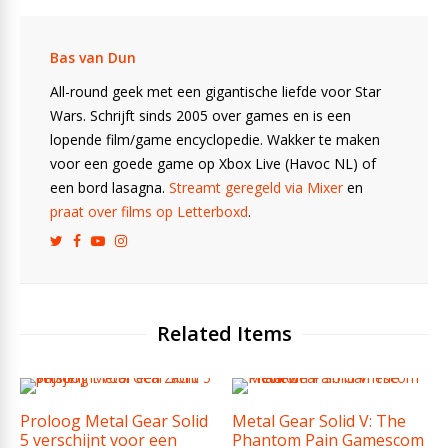
Bas van Dun
All-round geek met een gigantische liefde voor Star
Wars. Schrijft sinds 2005 over games en is een
lopende film/game encyclopedie. Wakker te maken
voor een goede game op Xbox Live (Havoc NL) of
een bord lasagna.
Streamt geregeld via Mixer
en
praat over films op Letterboxd
.
Related Items
Proloog Metal Gear Solid
Metal Gear Solid V: The
5 verschijnt voor een
Phantom Pain Gamescom