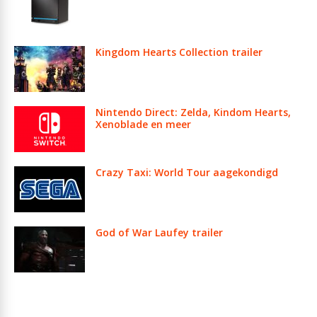
Kingdom Hearts Collection trailer
Nintendo Direct: Zelda, Kindom Hearts,
Xenoblade en meer
Crazy Taxi: World Tour aagekondigd
God of War Laufey trailer