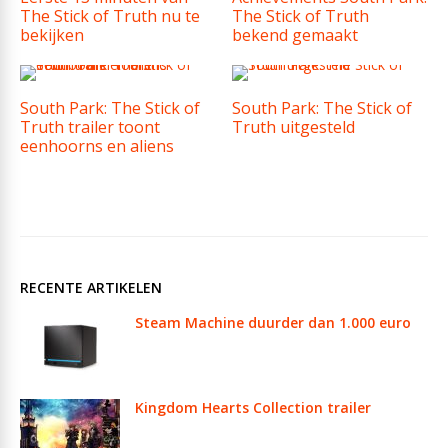
The Stick of Truth nu te
The Stick of Truth
bekijken
bekend gemaakt
South Park: The Stick of
South Park: The Stick of
Truth trailer toont
Truth uitgesteld
eenhoorns en aliens
RECENTE ARTIKELEN
Steam Machine duurder dan 1.000 euro
Kingdom Hearts Collection trailer