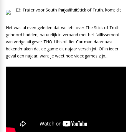
Het was al even geleden dat we iets over The Stick of Truth
gehoord hadden, natuurlijk in verband met het faillissement
van vorige uitgever THQ. Ubisoft liet Cartman daarnaast
bekendmaken dat de game dit najaar verschijnt. Of in ieder
geval een najaar, want je weet hoe videogames zijn…