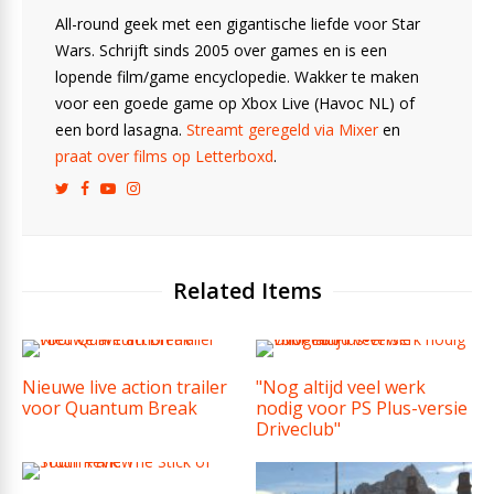
All-round geek met een gigantische liefde voor Star
Wars. Schrijft sinds 2005 over games en is een
lopende film/game encyclopedie. Wakker te maken
voor een goede game op Xbox Live (Havoc NL) of
een bord lasagna.
Streamt geregeld via Mixer
en
praat over films op Letterboxd
.
Related Items
Nieuwe live action trailer
"Nog altijd veel werk
voor Quantum Break
nodig voor PS Plus-versie
Driveclub"