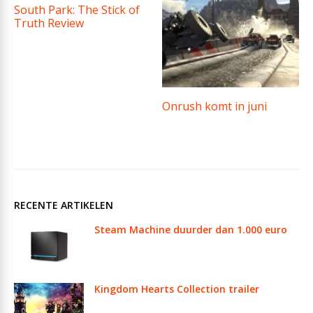
South Park: The Stick of
Truth Review
Onrush komt in juni
RECENTE ARTIKELEN
Steam Machine duurder dan 1.000 euro
Kingdom Hearts Collection trailer