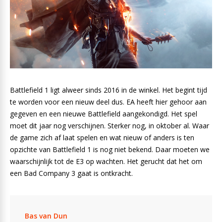
Battlefield 1 ligt alweer sinds 2016 in de winkel. Het begint tijd
te worden voor een nieuw deel dus. EA heeft hier gehoor aan
gegeven en een nieuwe Battlefield aangekondigd. Het spel
moet dit jaar nog verschijnen. Sterker nog, in oktober al. Waar
de game zich af laat spelen en wat nieuw of anders is ten
opzichte van Battlefield 1 is nog niet bekend. Daar moeten we
waarschijnlijk tot de E3 op wachten. Het gerucht dat het om
een Bad Company 3 gaat is ontkracht.
Bas van Dun