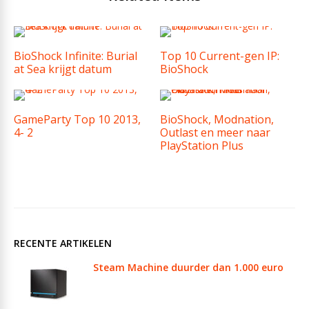
BioShock Infinite: Burial
Top 10 Current-gen IP:
at Sea krijgt datum
BioShock
GameParty Top 10 2013,
BioShock, Modnation,
4- 2
Outlast en meer naar
PlayStation Plus
RECENTE ARTIKELEN
Steam Machine duurder dan 1.000 euro