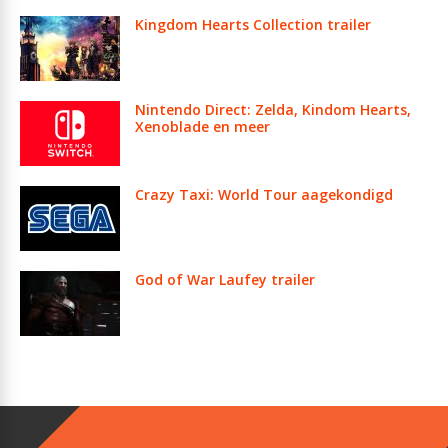
Kingdom Hearts Collection trailer
Nintendo Direct: Zelda, Kindom Hearts,
Xenoblade en meer
Crazy Taxi: World Tour aagekondigd
God of War Laufey trailer