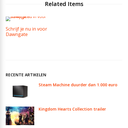
Related Items
Schrijf je nu in voor
Dawngate
RECENTE ARTIKELEN
Steam Machine duurder dan 1.000 euro
Kingdom Hearts Collection trailer