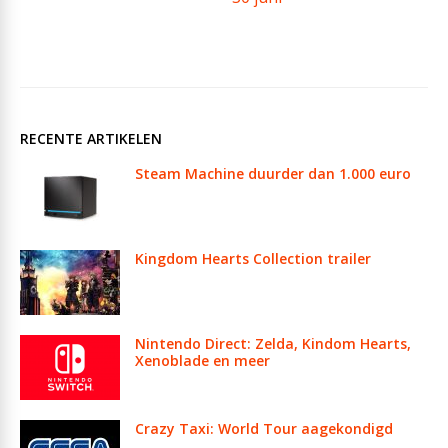
RECENTE ARTIKELEN
Steam Machine duurder dan 1.000 euro
Kingdom Hearts Collection trailer
Nintendo Direct: Zelda, Kindom Hearts,
Xenoblade en meer
Crazy Taxi: World Tour aagekondigd