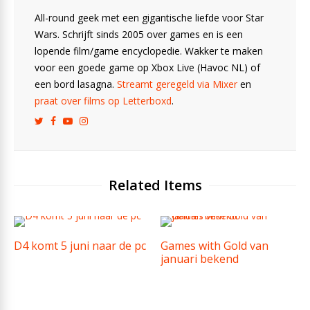
All-round geek met een gigantische liefde voor Star
Wars. Schrijft sinds 2005 over games en is een
lopende film/game encyclopedie. Wakker te maken
voor een goede game op Xbox Live (Havoc NL) of
een bord lasagna.
Streamt geregeld via Mixer
en
praat over films op Letterboxd
.
Related Items
D4 komt 5 juni naar de pc
Games with Gold van
januari bekend