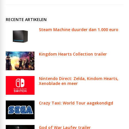
RECENTE ARTIKELEN
Steam Machine duurder dan 1.000 euro
Kingdom Hearts Collection trailer
Nintendo Direct: Zelda, Kindom Hearts,
Xenoblade en meer
Crazy Taxi: World Tour aagekondigd
God of War Laufey trailer