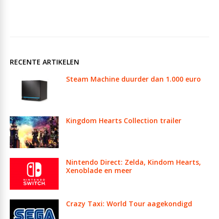
RECENTE ARTIKELEN
Steam Machine duurder dan 1.000 euro
Kingdom Hearts Collection trailer
Nintendo Direct: Zelda, Kindom Hearts,
Xenoblade en meer
Crazy Taxi: World Tour aagekondigd