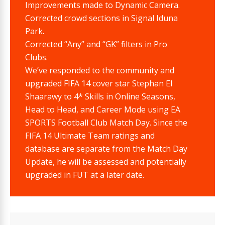
Improvements made to Dynamic Camera.
Corrected crowd sections in Signal Iduna
Park.
Corrected “Any” and “GK” filters in Pro
Clubs.
We’ve responded to the community and
upgraded FIFA 14 cover star Stephan El
Shaarawy to 4* Skills in Online Seasons,
Head to Head, and Career Mode using EA
SPORTS Football Club Match Day. Since the
FIFA 14 Ultimate Team ratings and
database are separate from the Match Day
Update, he will be assessed and potentially
upgraded in FUT at a later date.