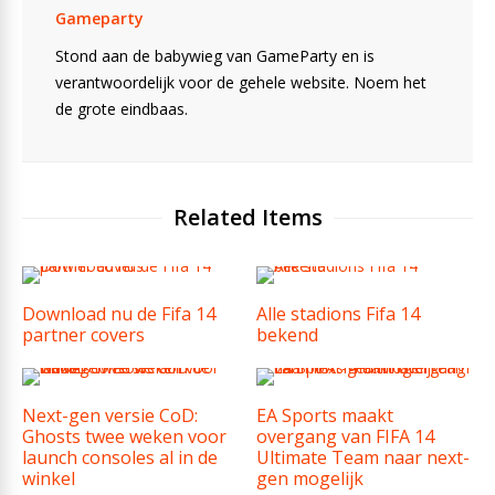
Gameparty
Stond aan de babywieg van GameParty en is
verantwoordelijk voor de gehele website. Noem het
de grote eindbaas.
Related Items
Download nu de Fifa 14
Alle stadions Fifa 14
partner covers
bekend
Next-gen versie CoD:
EA Sports maakt
Ghosts twee weken voor
overgang van FIFA 14
launch consoles al in de
Ultimate Team naar next-
winkel
gen mogelijk