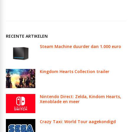
RECENTE ARTIKELEN
Steam Machine duurder dan 1.000 euro
Kingdom Hearts Collection trailer
Nintendo Direct: Zelda, Kindom Hearts,
Xenoblade en meer
Crazy Taxi: World Tour aagekondigd