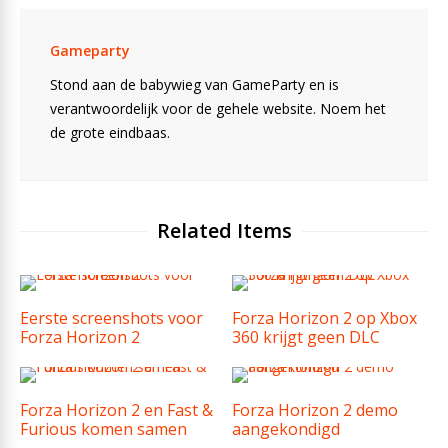
Gameparty
Stond aan de babywieg van GameParty en is
verantwoordelijk voor de gehele website. Noem het
de grote eindbaas.
Related Items
Eerste screenshots voor
Forza Horizon 2 op Xbox
Forza Horizon 2
360 krijgt geen DLC
Forza Horizon 2 en Fast &
Forza Horizon 2 demo
Furious komen samen
aangekondigd