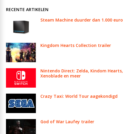
RECENTE ARTIKELEN
Steam Machine duurder dan 1.000 euro
Kingdom Hearts Collection trailer
Nintendo Direct: Zelda, Kindom Hearts,
Xenoblade en meer
Crazy Taxi: World Tour aagekondigd
God of War Laufey trailer