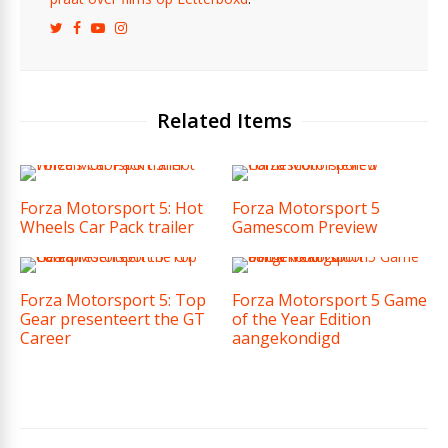
Related Items
Forza Motorsport 5: Hot
Forza Motorsport 5
Wheels Car Pack trailer
Gamescom Preview
Forza Motorsport 5: Top
Forza Motorsport 5 Game
Gear presenteert the GT
of the Year Edition
Career
aangekondigd