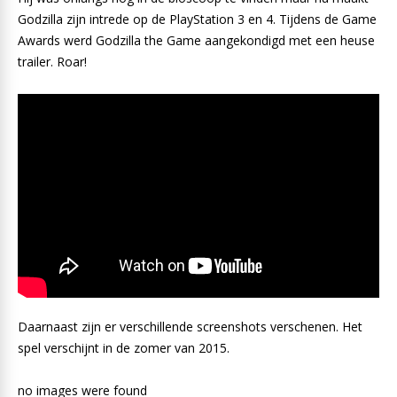
Godzilla zijn intrede op de PlayStation 3 en 4. Tijdens de Game
Awards werd Godzilla the Game aangekondigd met een heuse
trailer. Roar!
Daarnaast zijn er verschillende screenshots verschenen. Het
spel verschijnt in de zomer van 2015.
no images were found