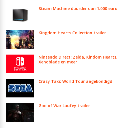
Steam Machine duurder dan 1.000 euro
Kingdom Hearts Collection trailer
Nintendo Direct: Zelda, Kindom Hearts,
Xenoblade en meer
Crazy Taxi: World Tour aagekondigd
God of War Laufey trailer