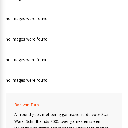
no images were found
no images were found
no images were found
no images were found
Bas van Dun
All-round geek met een gigantische liefde voor Star
Wars. Schrijft sinds 2005 over games en is een