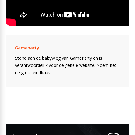
Gameparty
Stond aan de babywieg van GameParty en is
verantwoordelijk voor de gehele website. Noem het
de grote eindbaas.