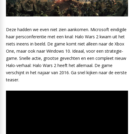
Deze hadden we even niet zien aankomen. Microsoft eindigde
haar persconferentie met een knal: Halo Wars 2 kwam uit het
niets ineens in beeld. De game komt niet alleen naar de Xbox
One, maar ook naar Windows 10. Ideaal, voor een strategie-
game. Snelle actie, grootse gevechten en een compleet nieuw
Halo-verhaal: Halo Wars 2 heeft het allemaal. De game
verschijnt in het najaar van 2016. Ga snel kijken naar de eerste
teaser.