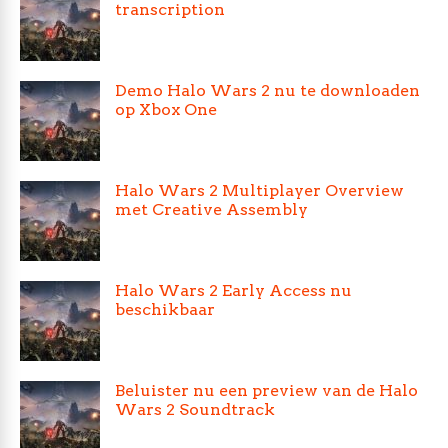
transcription
Demo Halo Wars 2 nu te downloaden
op Xbox One
Halo Wars 2 Multiplayer Overview
met Creative Assembly
Halo Wars 2 Early Access nu
beschikbaar
Beluister nu een preview van de Halo
Wars 2 Soundtrack