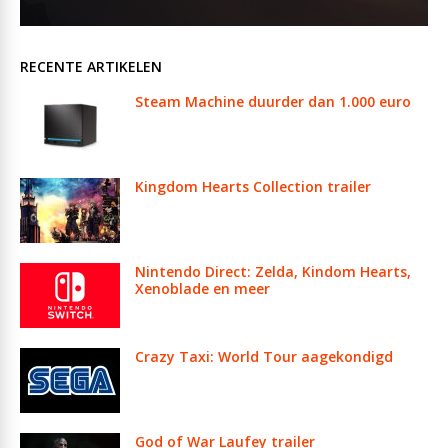
RECENTE ARTIKELEN
Steam Machine duurder dan 1.000 euro
Kingdom Hearts Collection trailer
Nintendo Direct: Zelda, Kindom Hearts,
Xenoblade en meer
Crazy Taxi: World Tour aagekondigd
God of War Laufey trailer