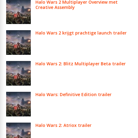
Halo Wars 2 Multiplayer Overview met
Creative Assembly
Halo Wars 2 krijgt prachtige launch trailer
Halo Wars 2: Blitz Multiplayer Beta trailer
Halo Wars: Definitive Edition trailer
Halo Wars 2: Atriox trailer