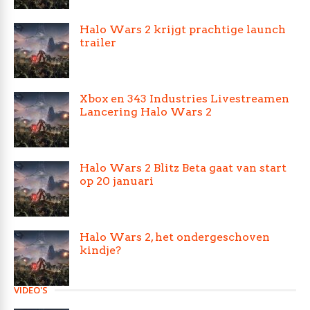
Halo Wars 2 krijgt prachtige launch
trailer
Xbox en 343 Industries Livestreamen
Lancering Halo Wars 2
Halo Wars 2 Blitz Beta gaat van start
op 20 januari
Halo Wars 2, het ondergeschoven
kindje?
VIDEO'S