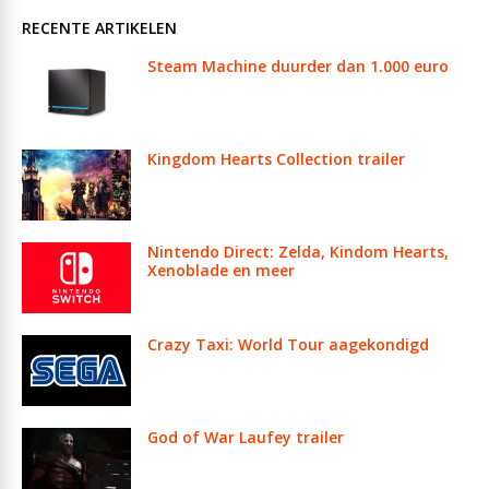
RECENTE ARTIKELEN
Steam Machine duurder dan 1.000 euro
Kingdom Hearts Collection trailer
Nintendo Direct: Zelda, Kindom Hearts,
Xenoblade en meer
Crazy Taxi: World Tour aagekondigd
God of War Laufey trailer