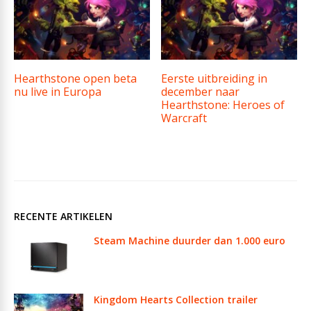
Hearthstone open beta
Eerste uitbreiding in
nu live in Europa
december naar
Hearthstone: Heroes of
Warcraft
RECENTE ARTIKELEN
Steam Machine duurder dan 1.000 euro
Kingdom Hearts Collection trailer