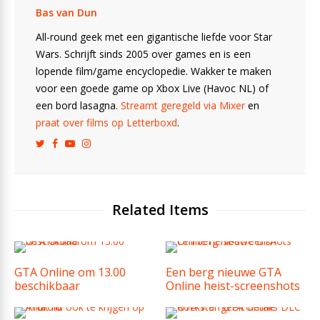
Bas van Dun
All-round geek met een gigantische liefde voor Star
Wars. Schrijft sinds 2005 over games en is een
lopende film/game encyclopedie. Wakker te maken
voor een goede game op Xbox Live (Havoc NL) of
een bord lasagna.
Streamt geregeld via Mixer
en
praat over films op Letterboxd
.
Related Items
GTA Online om 13.00
Een berg nieuwe GTA
beschikbaar
Online heist-screenshots