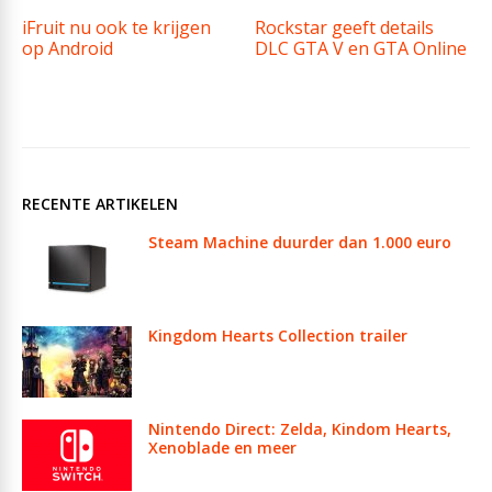
iFruit nu ook te krijgen
Rockstar geeft details
op Android
DLC GTA V en GTA Online
RECENTE ARTIKELEN
Steam Machine duurder dan 1.000 euro
Kingdom Hearts Collection trailer
Nintendo Direct: Zelda, Kindom Hearts,
Xenoblade en meer