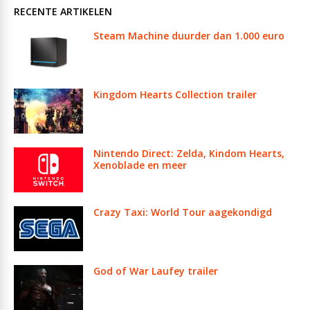
RECENTE ARTIKELEN
Steam Machine duurder dan 1.000 euro
Kingdom Hearts Collection trailer
Nintendo Direct: Zelda, Kindom Hearts,
Xenoblade en meer
Crazy Taxi: World Tour aagekondigd
God of War Laufey trailer