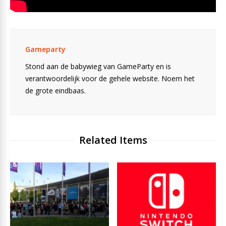
Gameparty
Stond aan de babywieg van GameParty en is
verantwoordelijk voor de gehele website. Noem het
de grote eindbaas.
Related Items