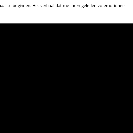
haal te beginnen. Het verhaal dat me jaren geleden zo emotioneel