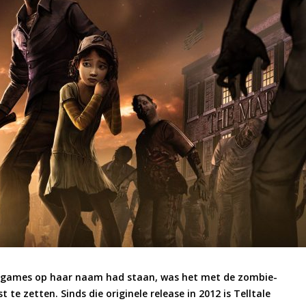
t games op haar naam had staan, was het met de zombie-
t te zetten. Sinds die originele release in 2012 is Telltale