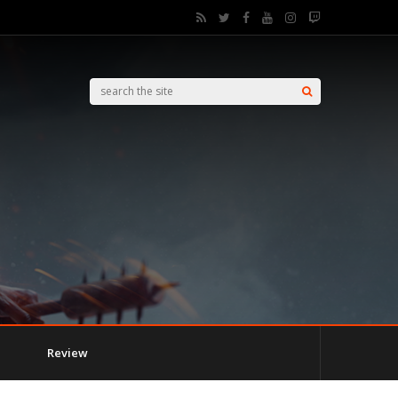
Review