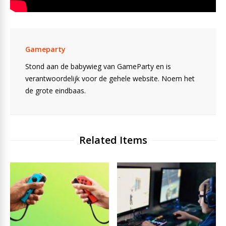
Gameparty
Stond aan de babywieg van GameParty en is
verantwoordelijk voor de gehele website. Noem het
de grote eindbaas.
Related Items