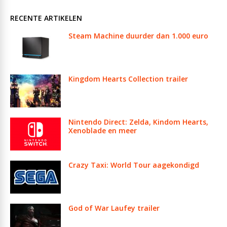
RECENTE ARTIKELEN
Steam Machine duurder dan 1.000 euro
Kingdom Hearts Collection trailer
Nintendo Direct: Zelda, Kindom Hearts,
Xenoblade en meer
Crazy Taxi: World Tour aagekondigd
God of War Laufey trailer