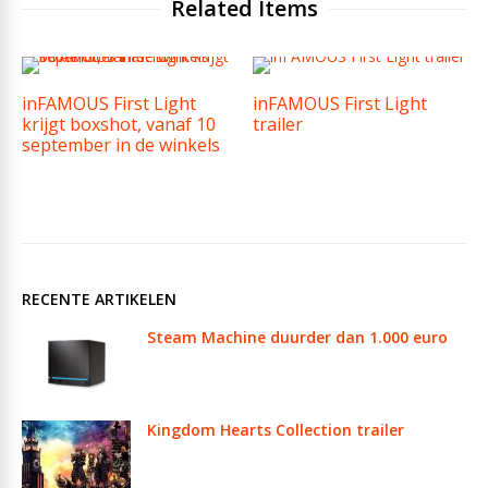
Related Items
inFAMOUS First Light
inFAMOUS First Light
krijgt boxshot, vanaf 10
trailer
september in de winkels
RECENTE ARTIKELEN
Steam Machine duurder dan 1.000 euro
Kingdom Hearts Collection trailer