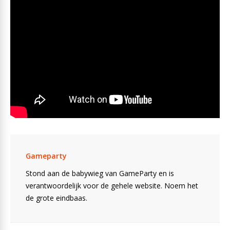
Gameparty
Stond aan de babywieg van GameParty en is
verantwoordelijk voor de gehele website. Noem het
de grote eindbaas.