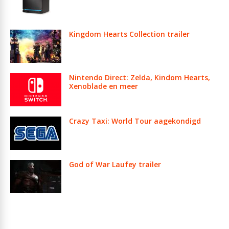
Kingdom Hearts Collection trailer
Nintendo Direct: Zelda, Kindom Hearts,
Xenoblade en meer
Crazy Taxi: World Tour aagekondigd
God of War Laufey trailer