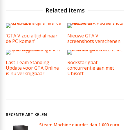
Related Items
'GTA V zou altijd al naar
Nieuwe GTA V
de PC komen'
screenshots verschenen
Last Team Standing
Rockstar gaat
Update voor GTA Online
concurrentie aan met
is nu verkrijgbaar
Ubisoft
RECENTE ARTIKELEN
Steam Machine duurder dan 1.000 euro