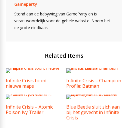
Gameparty
Stond aan de babywieg van GameParty en is
verantwoordelijk voor de gehele website. Noem het
de grote eindbaas.
Related Items
Infinite Crisis toont
Infinite Crisis – Champion
nieuwe maps
Profile: Batman
Infinite Crisis – Atomic
Blue Beetle sluit zich aan
Poison Ivy Trailer
bij het gevecht in Infinite
Crisis