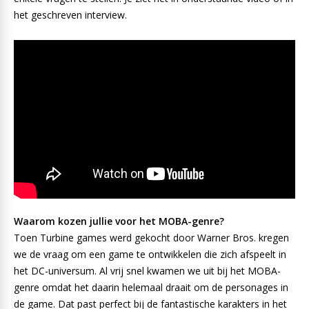
het geschreven interview.
Waarom kozen jullie voor het MOBA-genre?
Toen Turbine games werd gekocht door Warner Bros. kregen
we de vraag om een game te ontwikkelen die zich afspeelt in
het DC-universum. Al vrij snel kwamen we uit bij het MOBA-
genre omdat het daarin helemaal draait om de personages in
de game. Dat past perfect bij de fantastische karakters in het