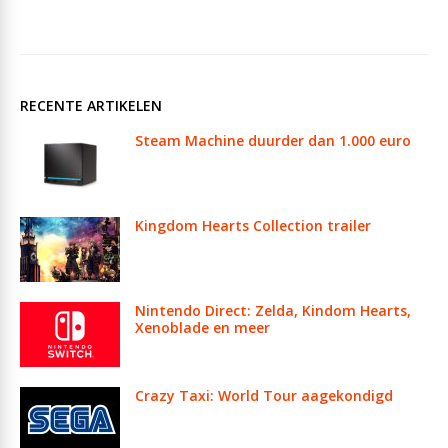
RECENTE ARTIKELEN
Steam Machine duurder dan 1.000 euro
Kingdom Hearts Collection trailer
Nintendo Direct: Zelda, Kindom Hearts,
Xenoblade en meer
Crazy Taxi: World Tour aagekondigd