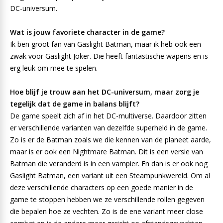
DC-universum.
Wat is jouw favoriete character in de game?
Ik ben groot fan van Gaslight Batman, maar ik heb ook een
zwak voor Gaslight Joker. Die heeft fantastische wapens en is
erg leuk om mee te spelen.
Hoe blijf je trouw aan het DC-universum, maar zorg je
tegelijk dat de game in balans blijft?
De game speelt zich af in het DC-multiverse. Daardoor zitten
er verschillende varianten van dezelfde superheld in de game.
Zo is er de Batman zoals we die kennen van de planeet aarde,
maar is er ook een Nightmare Batman. Dit is een versie van
Batman die veranderd is in een vampier. En dan is er ook nog
Gaslight Batman, een variant uit een Steampunkwereld. Om al
deze verschillende characters op een goede manier in de
game te stoppen hebben we ze verschillende rollen gegeven
die bepalen hoe ze vechten. Zo is de ene variant meer close