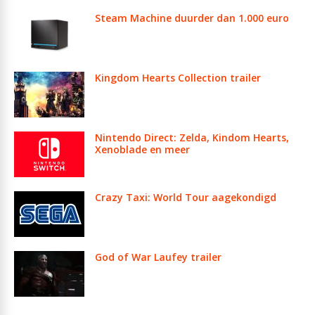
Steam Machine duurder dan 1.000 euro
Kingdom Hearts Collection trailer
Nintendo Direct: Zelda, Kindom Hearts,
Xenoblade en meer
Crazy Taxi: World Tour aagekondigd
God of War Laufey trailer