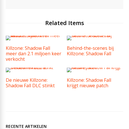
Related Items
Killzone: Shadow Fall
Behind-the-scenes bij
meer dan 2.1 miljoen keer
Killzone: Shadow Fall
verkocht
De nieuwe Killzone:
Killzone: Shadow Fall
Shadow Fall DLC stinkt
krijgt nieuwe patch
RECENTE ARTIKELEN