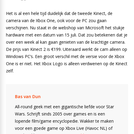
Het is al een hele tijd duidelijk dat de tweede Kinect, de
camera van de Xbox One, ook voor de PC zou gaan
verschijnen. Nu staat in de webshop van Microsoft het stukje
hardware met een datum van 15 juli. Dat zou betekenen dat je
over een week al kan gaan genieten van de krachtige camera.
De prijs van Kinect 2 is €199. Uiteraard werkt de cam alleen op
Windows PC’s. Een groot verschil met de versie voor de Xbox
One is er niet. Het Xbox Logo is alleen verdwenen op de Kinect
zelf.
Bas van Dun
All-round geek met een gigantische liefde voor Star
Wars. Schrijft sinds 2005 over games en is een
lopende film/game encyclopedie. Wakker te maken
voor een goede game op Xbox Live (Havoc NL) of