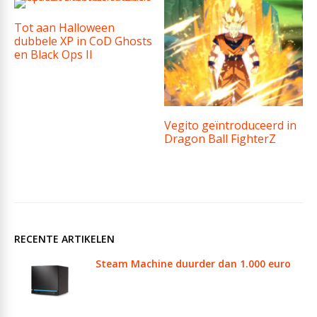
Tot aan Halloween
dubbele XP in CoD Ghosts
en Black Ops II
Vegito geïntroduceerd in
Dragon Ball FighterZ
RECENTE ARTIKELEN
Steam Machine duurder dan 1.000 euro