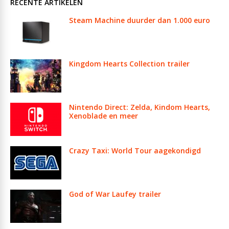
RECENTE ARTIKELEN
Steam Machine duurder dan 1.000 euro
Kingdom Hearts Collection trailer
Nintendo Direct: Zelda, Kindom Hearts,
Xenoblade en meer
Crazy Taxi: World Tour aagekondigd
God of War Laufey trailer