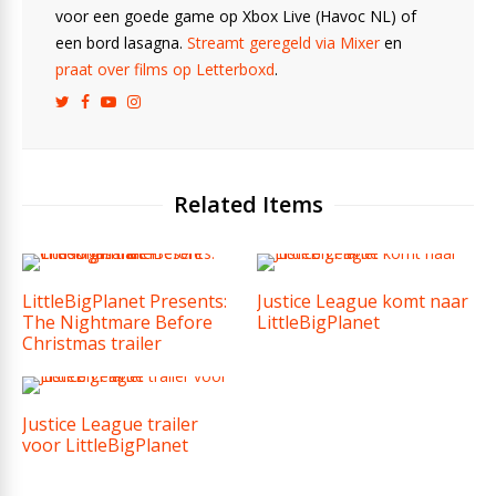
voor een goede game op Xbox Live (Havoc NL) of
een bord lasagna.
Streamt geregeld via Mixer
en
praat over films op Letterboxd
.
Related Items
LittleBigPlanet Presents:
Justice League komt naar
The Nightmare Before
LittleBigPlanet
Christmas trailer
Justice League trailer
voor LittleBigPlanet