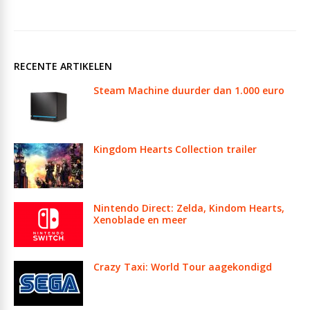
RECENTE ARTIKELEN
Steam Machine duurder dan 1.000 euro
Kingdom Hearts Collection trailer
Nintendo Direct: Zelda, Kindom Hearts,
Xenoblade en meer
Crazy Taxi: World Tour aagekondigd