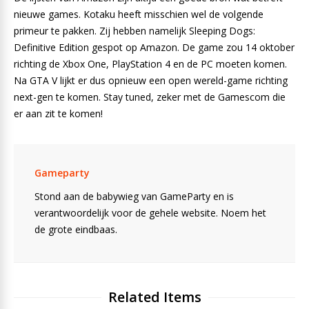
nieuwe games. Kotaku heeft misschien wel de volgende
primeur te pakken. Zij hebben namelijk Sleeping Dogs:
Definitive Edition gespot op Amazon. De game zou 14 oktober
richting de Xbox One, PlayStation 4 en de PC moeten komen.
Na GTA V lijkt er dus opnieuw een open wereld-game richting
next-gen te komen. Stay tuned, zeker met de Gamescom die
er aan zit te komen!
Gameparty
Stond aan de babywieg van GameParty en is
verantwoordelijk voor de gehele website. Noem het
de grote eindbaas.
Related Items