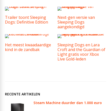
Trailer toont Sleeping
Next-gen versie van
Dogs: Definitive Edition
Sleeping Dogs
aangekondigd
Het meest kwaadaardige
Sleeping Dogs en Lara
kind in de zandbak
Croft and the Guardian of
Light gratis voor Xbox
Live Gold-leden
RECENTE ARTIKELEN
Steam Machine duurder dan 1.000 euro