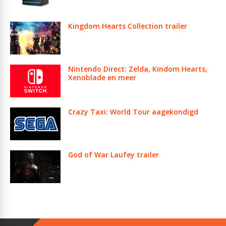
Kingdom Hearts Collection trailer
Nintendo Direct: Zelda, Kindom Hearts,
Xenoblade en meer
Crazy Taxi: World Tour aagekondigd
God of War Laufey trailer