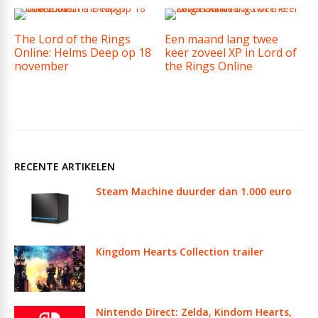
The Lord of the Rings
Een maand lang twee
Online: Helms Deep op 18
keer zoveel XP in Lord of
november
the Rings Online
RECENTE ARTIKELEN
Steam Machine duurder dan 1.000 euro
Kingdom Hearts Collection trailer
Nintendo Direct: Zelda, Kindom Hearts,