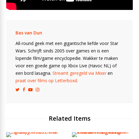
Bas van Dun
All-round geek met een gigantische liefde voor Star
Wars. Schrijft sinds 2005 over games en is een
lopende film/game encyclopedie. Wakker te maken
voor een goede game op Xbox Live (Havoc NL) of
een bord lasagna.
Streamt geregeld via Mixer
en
praat over films op Letterboxd
.
Related Items