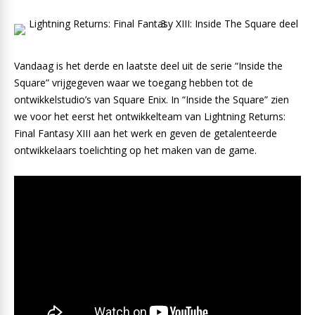
Vandaag is het derde en laatste deel uit de serie “Inside the
Square” vrijgegeven waar we toegang hebben tot de
ontwikkelstudio’s van Square Enix. In “Inside the Square” zien
we voor het eerst het ontwikkelteam van Lightning Returns:
Final Fantasy XIII aan het werk en geven de getalenteerde
ontwikkelaars toelichting op het maken van de game.