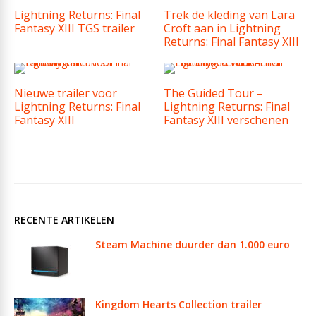
Lightning Returns: Final
Trek de kleding van Lara
Fantasy XIII TGS trailer
Croft aan in Lightning
Returns: Final Fantasy XIII
Nieuwe trailer voor
The Guided Tour –
Lightning Returns: Final
Lightning Returns: Final
Fantasy XIII
Fantasy XIII verschenen
RECENTE ARTIKELEN
Steam Machine duurder dan 1.000 euro
Kingdom Hearts Collection trailer