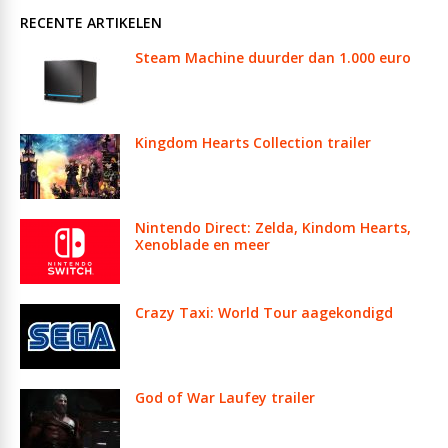
RECENTE ARTIKELEN
Steam Machine duurder dan 1.000 euro
Kingdom Hearts Collection trailer
Nintendo Direct: Zelda, Kindom Hearts,
Xenoblade en meer
Crazy Taxi: World Tour aagekondigd
God of War Laufey trailer