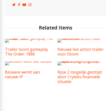
Related Items
Trailer toont gameplay
Nieuwe live action trailer
The Order: 1886
voor Doom
Bioware werkt aan
Ryse 2 mogelijk gestopt
nieuwe IP
door Cryteks financiële
situatie