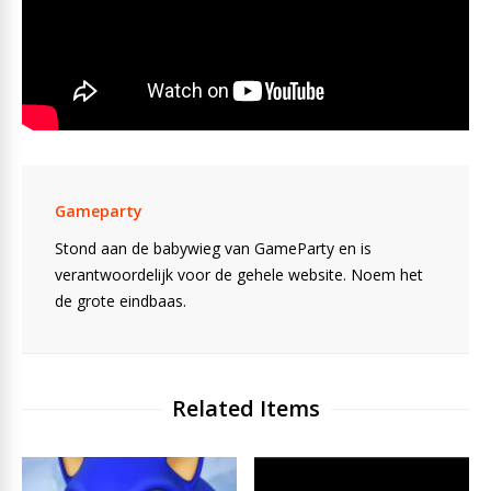
Gameparty
Stond aan de babywieg van GameParty en is
verantwoordelijk voor de gehele website. Noem het
de grote eindbaas.
Related Items