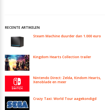
RECENTE ARTIKELEN
Steam Machine duurder dan 1.000 euro
Kingdom Hearts Collection trailer
Nintendo Direct: Zelda, Kindom Hearts,
Xenoblade en meer
Crazy Taxi: World Tour aagekondigd