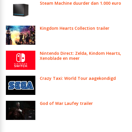
Steam Machine duurder dan 1.000 euro
Kingdom Hearts Collection trailer
Nintendo Direct: Zelda, Kindom Hearts,
Xenoblade en meer
Crazy Taxi: World Tour aagekondigd
God of War Laufey trailer