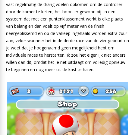
vast regelmatig de drang voelen opkomen om de controller
door de kamer te keilen, het hoort er gewoon bij. In een
systeem dat met een puntenklassement werkt is elke plaats
van belang en dan voelt op vijf meter van de finish
neergebliksemd en op de valreep ingehaald worden extra zuur
aan, zeker wanneer het in de derde race van de vier gebeurt en
je weet dat je hoegenaamd geen mogelijkheid hebt om
individuele races te herstarten. Ik zou het eigenlijk niet anders
willen dan dit, omdat het je net uitdaagt om volledig opnieuw
te beginnen en nog meer uit de kast te halen.