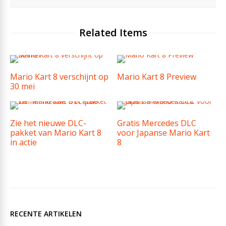
Related Items
Mario Kart 8 verschijnt op
Mario Kart 8 Preview
30 mei
Zie het nieuwe DLC-
Gratis Mercedes DLC
pakket van Mario Kart 8
voor Japanse Mario Kart
in actie
8
RECENTE ARTIKELEN