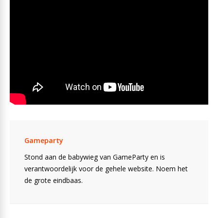
Gameparty
Stond aan de babywieg van GameParty en is
verantwoordelijk voor de gehele website. Noem het
de grote eindbaas.