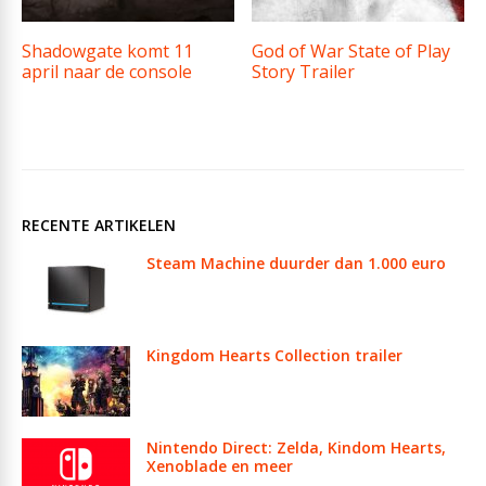
Shadowgate komt 11
God of War State of Play
april naar de console
Story Trailer
RECENTE ARTIKELEN
Steam Machine duurder dan 1.000 euro
Kingdom Hearts Collection trailer
Nintendo Direct: Zelda, Kindom Hearts,
Xenoblade en meer