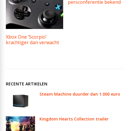
persconferentie bekend
Xbox One ‘Scorpio’
krachtiger dan verwacht
RECENTE ARTIKELEN
Steam Machine duurder dan 1.000 euro
Kingdom Hearts Collection trailer