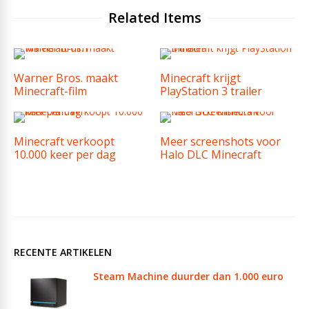
Related Items
Warner Bros. maakt
Minecraft krijgt
Minecraft-film
PlayStation 3 trailer
Minecraft verkoopt
Meer screenshots voor
10.000 keer per dag
Halo DLC Minecraft
RECENTE ARTIKELEN
Steam Machine duurder dan 1.000 euro