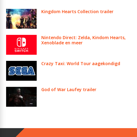
Kingdom Hearts Collection trailer
Nintendo Direct: Zelda, Kindom Hearts,
Xenoblade en meer
Crazy Taxi: World Tour aagekondigd
God of War Laufey trailer