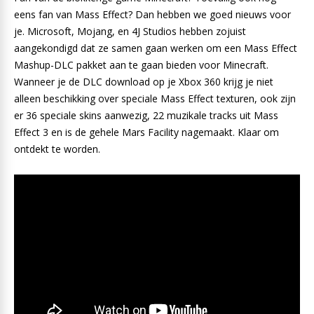
eens fan van Mass Effect? Dan hebben we goed nieuws voor
je. Microsoft, Mojang, en 4J Studios hebben zojuist
aangekondigd dat ze samen gaan werken om een Mass Effect
Mashup-DLC pakket aan te gaan bieden voor Minecraft.
Wanneer je de DLC download op je Xbox 360 krijg je niet
alleen beschikking over speciale Mass Effect texturen, ook zijn
er 36 speciale skins aanwezig, 22 muzikale tracks uit Mass
Effect 3 en is de gehele Mars Facility nagemaakt. Klaar om
ontdekt te worden.