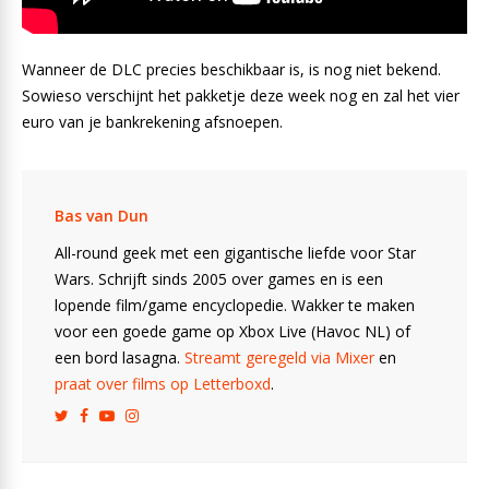
Wanneer de DLC precies beschikbaar is, is nog niet bekend.
Sowieso verschijnt het pakketje deze week nog en zal het vier
euro van je bankrekening afsnoepen.
Bas van Dun
All-round geek met een gigantische liefde voor Star
Wars. Schrijft sinds 2005 over games en is een
lopende film/game encyclopedie. Wakker te maken
voor een goede game op Xbox Live (Havoc NL) of
een bord lasagna.
Streamt geregeld via Mixer
en
praat over films op Letterboxd
.