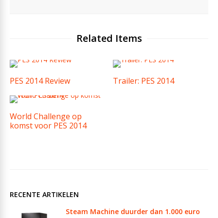
Related Items
PES 2014 Review
Trailer: PES 2014
World Challenge op
komst voor PES 2014
RECENTE ARTIKELEN
Steam Machine duurder dan 1.000 euro