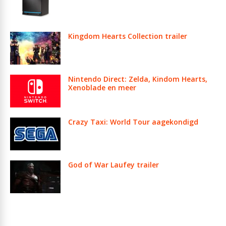
Kingdom Hearts Collection trailer
Nintendo Direct: Zelda, Kindom Hearts,
Xenoblade en meer
Crazy Taxi: World Tour aagekondigd
God of War Laufey trailer