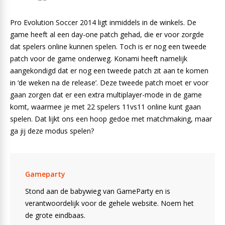
Pro Evolution Soccer 2014 ligt inmiddels in de winkels. De
game heeft al een day-one patch gehad, die er voor zorgde
dat spelers online kunnen spelen. Toch is er nog een tweede
patch voor de game onderweg. Konami heeft namelijk
aangekondigd dat er nog een tweede patch zit aan te komen
in ‘de weken na de release’. Deze tweede patch moet er voor
gaan zorgen dat er een extra multiplayer-mode in de game
komt, waarmee je met 22 spelers 11vs11 online kunt gaan
spelen. Dat lijkt ons een hoop gedoe met matchmaking, maar
ga jij deze modus spelen?
Gameparty
Stond aan de babywieg van GameParty en is
verantwoordelijk voor de gehele website. Noem het
de grote eindbaas.