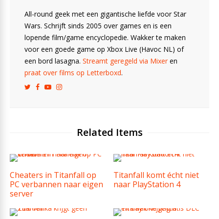
All-round geek met een gigantische liefde voor Star
Wars. Schrijft sinds 2005 over games en is een
lopende film/game encyclopedie. Wakker te maken
voor een goede game op Xbox Live (Havoc NL) of
een bord lasagna.
Streamt geregeld via Mixer
en
praat over films op Letterboxd
.
Related Items
Cheaters in Titanfall op
Titanfall komt écht niet
PC verbannen naar eigen
naar PlayStation 4
server