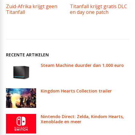
Zuid-Afrika krijgt geen
Titanfall krijgt gratis DLC
Titanfall
en day one patch
RECENTE ARTIKELEN
Steam Machine duurder dan 1.000 euro
Kingdom Hearts Collection trailer
Nintendo Direct: Zelda, Kindom Hearts,
Xenoblade en meer