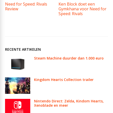
Need for Speed: Rivals
Ken Block doet een
Review
Gymkhana voor Need for
Speed: Rivals
RECENTE ARTIKELEN
Steam Machine duurder dan 1.000 euro
Kingdom Hearts Collection trailer
Nintendo Direct: Zelda, Kindom Hearts,
Xenoblade en meer