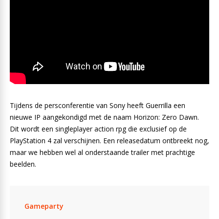
Tijdens de persconferentie van Sony heeft Guerrilla een
nieuwe IP aangekondigd met de naam Horizon: Zero Dawn.
Dit wordt een singleplayer action rpg die exclusief op de
PlayStation 4 zal verschijnen. Een releasedatum ontbreekt nog,
maar we hebben wel al onderstaande trailer met prachtige
beelden.
Gameparty