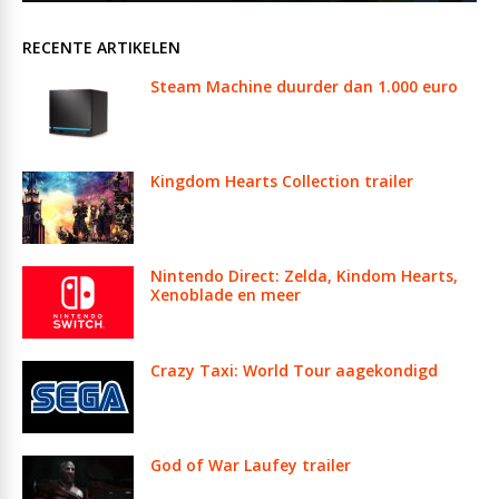
RECENTE ARTIKELEN
Steam Machine duurder dan 1.000 euro
Kingdom Hearts Collection trailer
Nintendo Direct: Zelda, Kindom Hearts,
Xenoblade en meer
Crazy Taxi: World Tour aagekondigd
God of War Laufey trailer