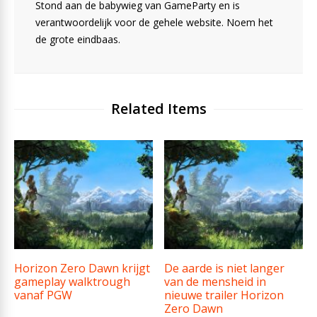
Stond aan de babywieg van GameParty en is
verantwoordelijk voor de gehele website. Noem het
de grote eindbaas.
Related Items
Horizon Zero Dawn krijgt
De aarde is niet langer
gameplay walktrough
van de mensheid in
vanaf PGW
nieuwe trailer Horizon
Zero Dawn