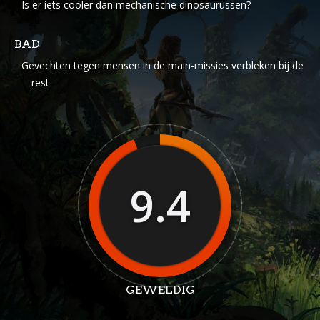
Is er iets cooler dan mechanische dinosaurussen?
BAD
Gevechten tegen mensen in de main-missies verbleken bij de
rest
9.4
GEWELDIG