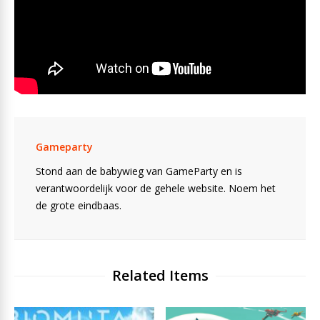
Gameparty
Stond aan de babywieg van GameParty en is
verantwoordelijk voor de gehele website. Noem het
de grote eindbaas.
Related Items