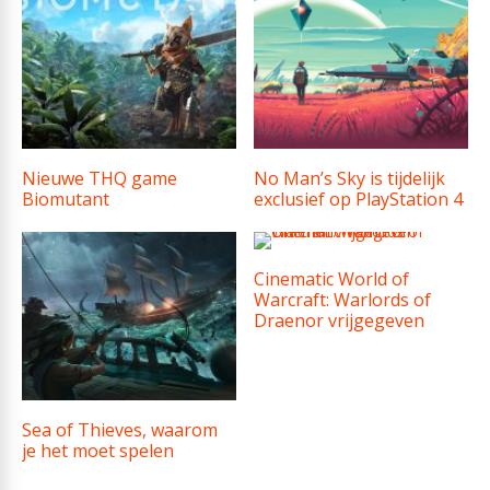
Nieuwe THQ game
No Man’s Sky is tijdelijk
Biomutant
exclusief op PlayStation 4
Cinematic World of
Warcraft: Warlords of
Draenor vrijgegeven
Sea of Thieves, waarom
je het moet spelen