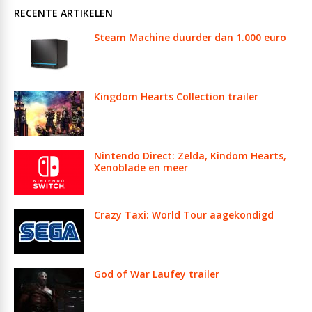
RECENTE ARTIKELEN
Steam Machine duurder dan 1.000 euro
Kingdom Hearts Collection trailer
Nintendo Direct: Zelda, Kindom Hearts,
Xenoblade en meer
Crazy Taxi: World Tour aagekondigd
God of War Laufey trailer