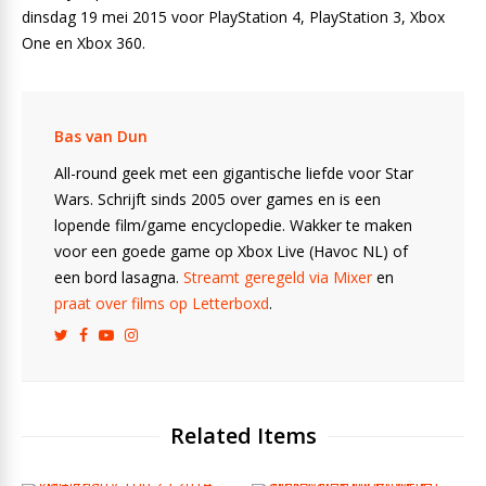
dinsdag 19 mei 2015 voor PlayStation 4, PlayStation 3, Xbox
One en Xbox 360.
Bas van Dun
All-round geek met een gigantische liefde voor Star
Wars. Schrijft sinds 2005 over games en is een
lopende film/game encyclopedie. Wakker te maken
voor een goede game op Xbox Live (Havoc NL) of
een bord lasagna.
Streamt geregeld via Mixer
en
praat over films op Letterboxd
.
Related Items