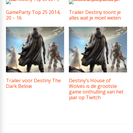
GameParty Top 25 2014,
Trailer Destiny toont je
20 – 16
alles wat je moet weten
Trailer voor Destiny The
Destiny’s House of
Dark Below
Wolves is de grootste
game onthulling van het
jaar op Twitch