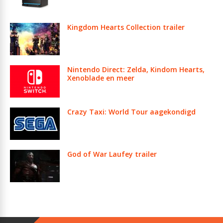
Kingdom Hearts Collection trailer
Nintendo Direct: Zelda, Kindom Hearts,
Xenoblade en meer
Crazy Taxi: World Tour aagekondigd
God of War Laufey trailer