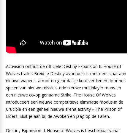
Activision onthult de officiële Destiny Expansion II: House of
Wolves trailer. Breid je Destiny avontuur uit met een schat aan
nieuwe wapens, armor en gear dat je kunt verdienen door het
spelen van nieuwe missies, drie nieuwe multiplayer maps en
een nieuwe co-op genaamd Strike. The House Of Wolves
introduceert een nieuwe competitieve eliminatie modus in de
Crucible en een geheel nieuwe arena activity – The Prison of
Elders. Sluit je aan bij de Awoken en jaag op de Fallen.
Destiny Expansion II: House of Wolves is beschikbaar vanaf